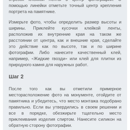
помощью линейки отметьте точный центр крепления
портрета на памятнике.
Измерьте фото, чтобы определить размер высоты и
ширины. Приклейте кусочки клейкой ленты,
расположив их внутренние края на таком же
расстоянии от центра, как и внешние края, сделайте
это действие как по высоте, так и по ширине
фотографии. Либо нанесите качественный клей,
например, «Жидкие гвозди» или клей для плитки из
природного камня для наружных работ.
Шаг 2
После того как вы отметили примерное
месторасположение фото на монументе, отойдите от
памятника и убедитесь, что место монтажа подобрано
правильно. Если вы утвердились в своем решении и
все в порядке, обезжирьте тщательно место
приклеивания изделия спиртом. Нанесите силикон на
обратную сторону фотографии.