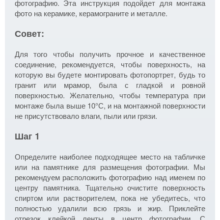
фотографию. Эта инструкция подойдет для монтажа
фото на керамике, керамограните и металле.
Совет:
Для того чтобы получить прочное и качественное
соединение, рекомендуется, чтобы поверхность, на
которую вы будете монтировать фотопортрет, будь то
гранит или мрамор, была с гладкой и ровной
поверхностью. Желательно, чтобы температура при
монтаже была выше 10°С, и на монтажной поверхности
не присутствовало влаги, пыли или грязи.
Шаг 1
Определите наиболее подходящее место на табличке
или на памятнике для размещения фотографии. Мы
рекомендуем расположить фотографию над именем по
центру памятника. Тщательно очистите поверхность
спиртом или растворителем, пока не убедитесь, что
полностью удалили всю грязь и жир. Приклейте
отрезок клейкой ленты в центр фотографии. С