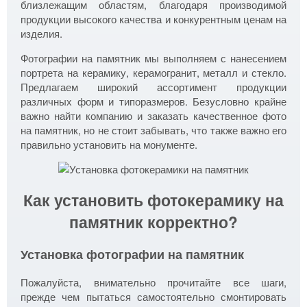
близлежащим областям, благодаря производимой
продукции высокого качества и конкурентным ценам на
изделия.
Фотографии на памятник мы выполняем с нанесением
портрета на керамику, керамогранит, металл и стекло.
Предлагаем широкий ассортимент продукции
различных форм и типоразмеров. Безусловно крайне
важно найти компанию и заказать качественное фото
на памятник, но не стоит забывать, что также важно его
правильно установить на монументе.
Как установить фотокерамику на
памятник корректно?
Установка фотографии на памятник
Пожалуйста, внимательно прочитайте все шаги,
прежде чем пытаться самостоятельно смонтировать