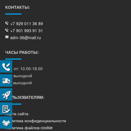
КОНТАКТЫ:
+7 929 011 36 89
+7 901 993 91 31
sdm-36@mail.ru
ЧАСЫ РАБОТЫ:
пн - пт: 10.00-18.00
сб - выходной
вс - выходной
ПОЛЬЗОВАТЕЛЯМ:
Карта сайта
Политика конфиденциальности
Политика файлов cookie