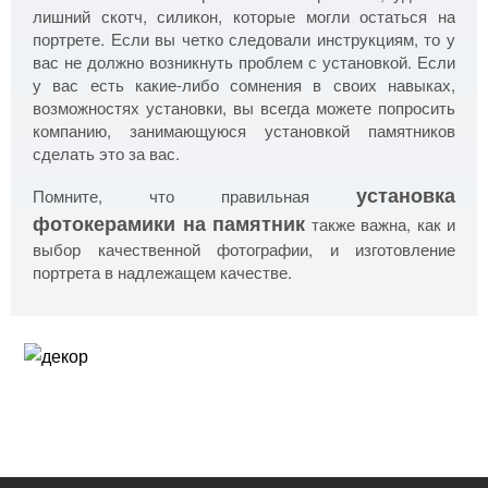
лишний скотч, силикон, которые могли остаться на
портрете. Если вы четко следовали инструкциям, то у
вас не должно возникнуть проблем с установкой. Если
у вас есть какие-либо сомнения в своих навыках,
возможностях установки, вы всегда можете попросить
компанию, занимающуюся установкой памятников
сделать это за вас.
установка
Помните, что правильная
фотокерамики на памятник
также важна, как и
выбор качественной фотографии, и изготовление
портрета в надлежащем качестве.