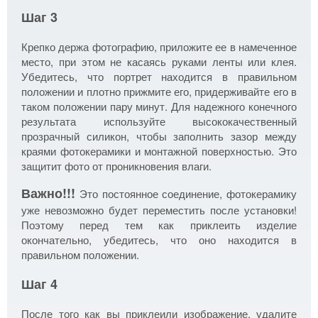
Шаг 3
Крепко держа фотографию, приложите ее в намеченное
место, при этом не касаясь руками ленты или клея.
Убедитесь, что портрет находится в правильном
положении и плотно прижмите его, придерживайте его в
таком положении пару минут. Для надежного конечного
результата используйте высококачественный
прозрачный силикон, чтобы заполнить зазор между
краями фотокерамики и монтажной поверхностью. Это
защитит фото от проникновения влаги.
Важно!!!
Это постоянное соединение, фотокерамику
уже невозможно будет переместить после установки!
Поэтому перед тем как приклеить изделие
окончательно, убедитесь, что оно находится в
правильном положении.
Шаг 4
После того как вы приклеили изображение, удалите