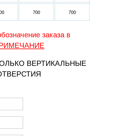
00
700
700
обозначение заказа в
РИМЕЧАНИЕ
ОЛЬКО ВЕРТИКАЛЬНЫЕ
ОТВЕРСТИЯ