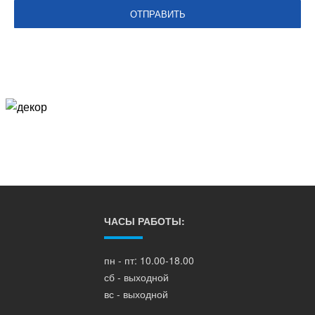
ЧАСЫ РАБОТЫ:
пн - пт: 10.00-18.00
сб - выходной
вс - выходной