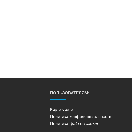
ПОЛЬЗОВАТЕЛЯМ:
Карта сайта
Политика конфиденциальности
Политика файлов cookie