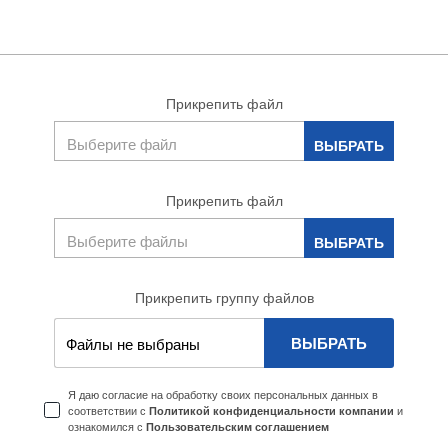
Прикрепить файл
Прикрепить файл
Прикрепить группу файлов
ВЫБРАТЬ
Файлы не выбраны
Я даю согласие на обработку своих персональных данных в
соответствии с
и
Политикой конфиденциальности компании
ознакомился с
Пользовательским соглашением