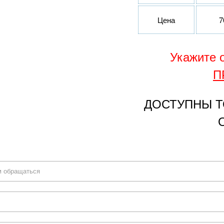
Цена
7
Укажите
П
ДОСТУПНЫ Т