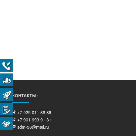
КОНТАКТЫ:
+7 929 011 36 89
+7 901 993 91 31
sdm-36@mail.ru