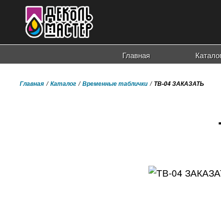
Главная
Катало
Главная
Каталог
Временные таблички
ТВ-04 ЗАКАЗАТЬ