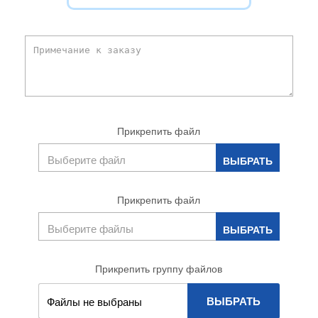
Прикрепить файл
Прикрепить файл
Прикрепить группу файлов
ВЫБРАТЬ
Файлы не выбраны