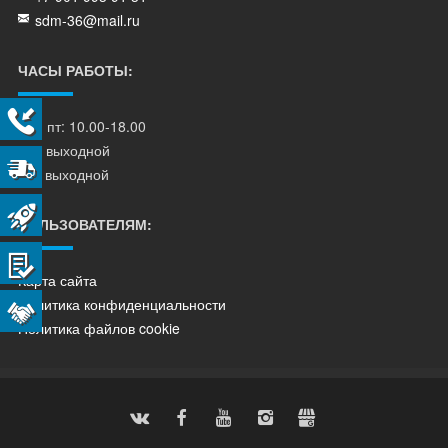
sdm-36@mail.ru
ЧАСЫ РАБОТЫ:
пн - пт: 10.00-18.00
сб - выходной
вс - выходной
ПОЛЬЗОВАТЕЛЯМ:
Карта сайта
Политика конфиденциальности
Политика файлов cookie