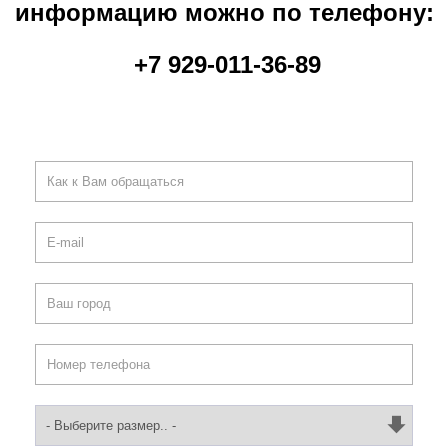
информацию можно по телефону:
+7 929-011-36-89