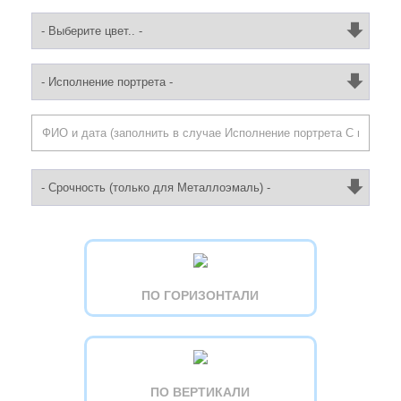
ПО ГОРИЗОНТАЛИ
ПО ВЕРТИКАЛИ