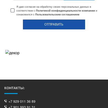
Я даю согласие на обработку своих персональных данных в
соответствии с
и
Политикой конфиденциальности компании
ознакомился с
Пользовательским соглашением
КОНТАКТЫ:
+7 929 011 36 89
+7 901 993 91 31