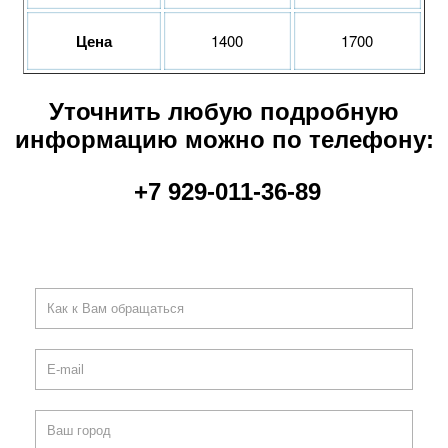
Цена
1400
1700
Уточнить любую подробную
информацию можно по телефону:
+7 929-011-36-89