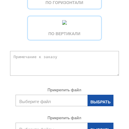
ПО ГОРИЗОНТАЛИ
ПО ВЕРТИКАЛИ
Прикрепить файл
Прикрепить файл