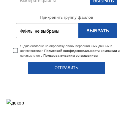
Прикрепить группу файлов
ВЫБРАТЬ
Файлы не выбраны
Я даю согласие на обработку своих персональных данных в
соответствии с
и
Политикой конфиденциальности компании
ознакомился с
Пользовательским соглашением