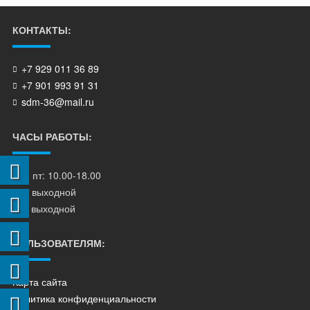
КОНТАКТЫ:
+7 929 011 36 89
+7 901 993 91 31
sdm-36@mail.ru
ЧАСЫ РАБОТЫ:
пн - пт: 10.00-18.00
сб - выходной
вс - выходной
ПОЛЬЗОВАТЕЛЯМ:
Карта сайта
Политика конфиденциальности