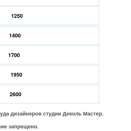
1250
1400
1700
1950
2600
уда дизайнеров студии Деколь Мастер.
ие запрещено.