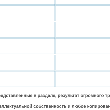
дставленные в разделе, результат огромного тр
еллектуальной собственность и любое копирован