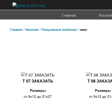
Главная
Катало
Главная
Каталог
Ритуальные таблички
овал
Т 07 ЗАКАЗАТЬ
Т 08 ЗАКАЗ
Размеры
Размеры
от 9х12 до 21х27
от 9х12 до 21