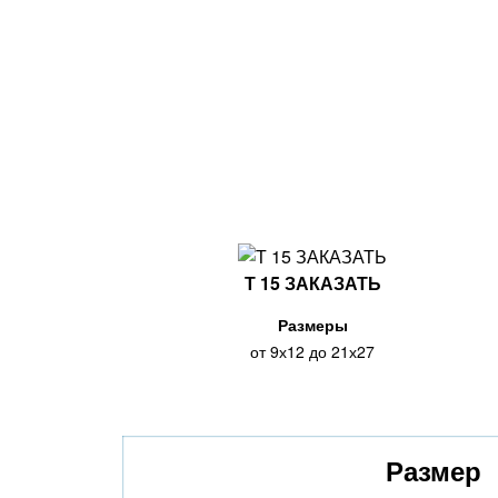
Т 15 ЗАКАЗАТЬ
Размеры
от 9х12 до 21х27
Размер