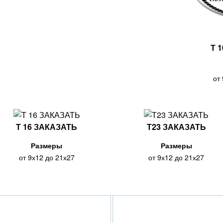
Т 
от
Т 16 ЗАКАЗАТЬ
Т23 ЗАКАЗАТЬ
Размеры
Размеры
от 9х12 до 21х27
от 9х12 до 21х27