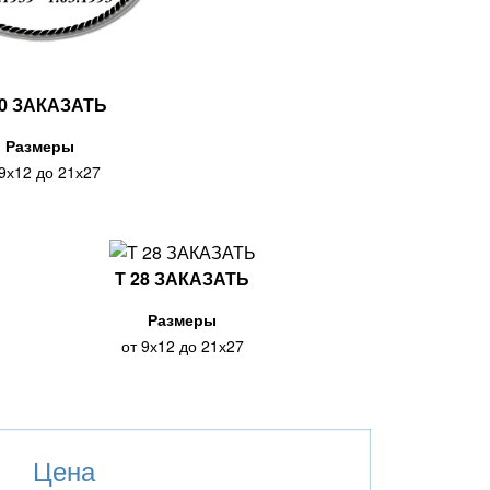
10 ЗАКАЗАТЬ
Размеры
 9х12 до 21х27
Т 28 ЗАКАЗАТЬ
Размеры
от 9х12 до 21х27
Цена