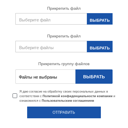
Прикрепить файл
Прикрепить файл
Прикрепить группу файлов
ВЫБРАТЬ
Файлы не выбраны
Я даю согласие на обработку своих персональных данных в
соответствии с
и
Политикой конфиденциальности компании
ознакомился с
Пользовательским соглашением