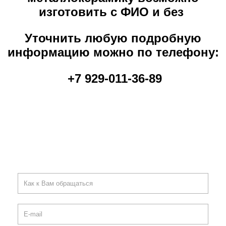
изготовить с ФИО и без
Уточнить любую подробную
информацию можно по телефону:
+7 929-011-36-89