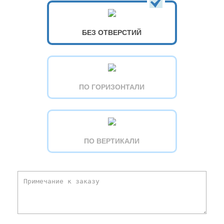
БЕЗ ОТВЕРСТИЙ
ПО ГОРИЗОНТАЛИ
ПО ВЕРТИКАЛИ