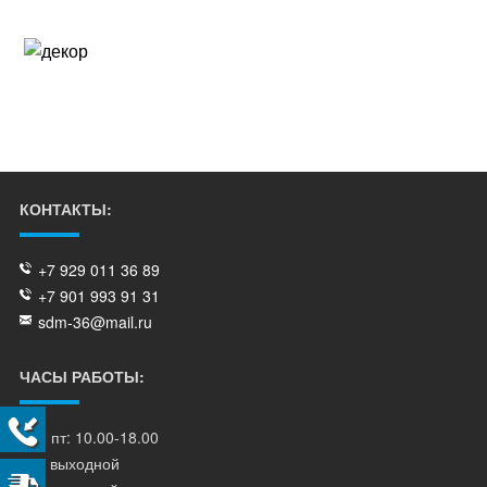
КОНТАКТЫ:
+7 929 011 36 89
+7 901 993 91 31
sdm-36@mail.ru
ЧАСЫ РАБОТЫ:
пн - пт: 10.00-18.00
сб - выходной