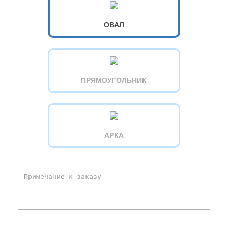
ОВАЛ
ПРЯМОУГОЛЬНИК
АРКА