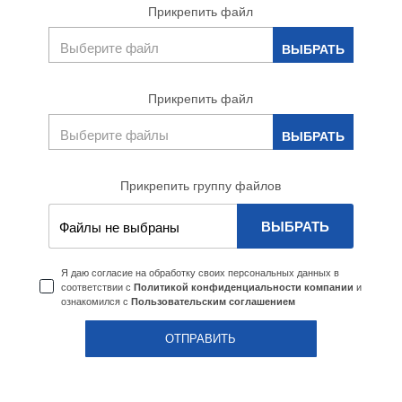
Прикрепить файл
Прикрепить файл
Прикрепить группу файлов
ВЫБРАТЬ
Файлы не выбраны
Я даю согласие на обработку своих персональных данных в
соответствии с
и
Политикой конфиденциальности компании
ознакомился с
Пользовательским соглашением