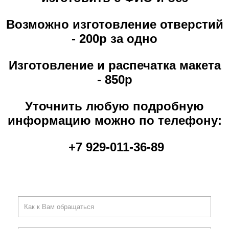
Возможно изготовление отверстий
- 200р за одно
Изготовление и распечатка макета
- 850р
Уточнить любую подробную
информацию можно по телефону:
+7 929-011-36-89