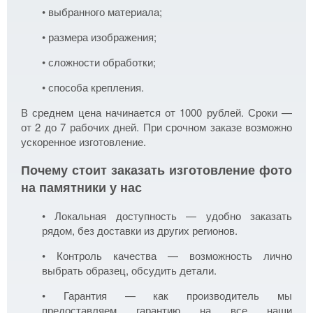
• выбранного материала;
• размера изображения;
• сложности обработки;
• способа крепления.
В среднем цена начинается от 1000 рублей. Сроки —
от 2 до 7 рабочих дней. При срочном заказе возможно
ускоренное изготовление.
Почему стоит заказать изготовление фото
на памятники у нас
• Локальная доступность — удобно заказать
рядом, без доставки из других регионов.
• Контроль качества — возможность лично
выбрать образец, обсудить детали.
• Гарантия — как производитель мы
предоставляем гарантию на все наши