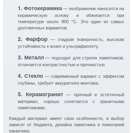
1. Фотокерамика
— изображение наносится на
керамическую основу и обжигается при
температуре около 900 °C. Это один из самых
долговечных вариантов.
2. Фарфор
— гладкая поверхность, высокая
устойчивость к влаге и ультрафиолету.
3. Металл
— подходит для строгих памятников,
отличается контрастностью и прочностью.
4. Стекло
— современный вариант с эффектом
глубины, требует аккуратного монтажа.
5. Керамогранит
— прочный и эстетичный
материал, хорошо сочетается с гранитными
памятниками.
Каждый материал имеет свои особенности, и выбор
зависит от бюджета, дизайна памятника и пожеланий
заказчика.