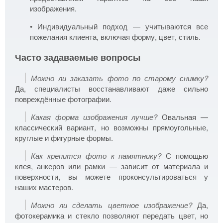
изображения.
• Индивидуальный подход — учитываются все
пожелания клиента, включая форму, цвет, стиль.
Часто задаваемые вопросы
Можно ли заказать фото по старому снимку?
Да, специалисты восстанавливают даже сильно
повреждённые фотографии.
Какая форма изображения лучше?
Овальная —
классический вариант, но возможны прямоугольные,
круглые и фигурные формы.
Как крепится фото к памятнику?
С помощью
клея, анкеров или рамки — зависит от материала и
поверхности, вы можете проконсультироваться у
наших мастеров.
Можно ли сделать цветное изображение?
Да,
фотокерамика и стекло позволяют передать цвет, но