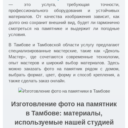
— это услуга, требующая точности,
профессионального оборудования и устойчивых
материалов. От качества изображения зависит, как
долго оно сохранит внешний вид, будет ли гармонично
смотреться на памятнике и выдержит ли погодные
условия.
В Тамбове и Тамбовской области услугу предлагают
специализированные мастерские, такие как «Деколь
Мастер», где сочетаются современные технологии,
опыт мастеров и широкий выбор материалов. Здесь
можно заказать фото на памятник рядом с домом,
выбрать формат, цвет, форму и способ крепления, а
также сделать заказ онлайн.
Изготовление фото на памятник
в Тамбове: материалы,
используемые нашей студией