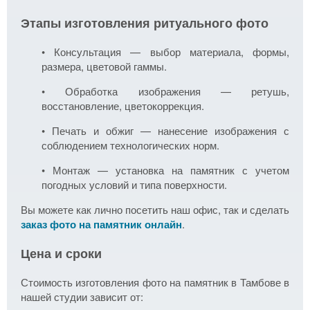
Этапы изготовления ритуального фото
• Консультация — выбор материала, формы,
размера, цветовой гаммы.
• Обработка изображения — ретушь,
восстановление, цветокоррекция.
• Печать и обжиг — нанесение изображения с
соблюдением технологических норм.
• Монтаж — установка на памятник с учетом
погодных условий и типа поверхности.
Вы можете как лично посетить наш офис, так и сделать
заказ фото на памятник онлайн
.
Цена и сроки
Стоимость изготовления фото на памятник в Тамбове в
нашей студии зависит от: