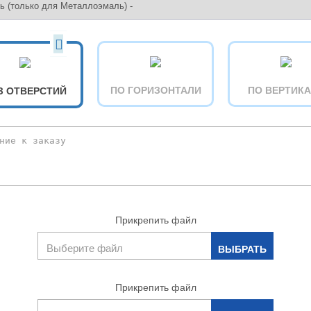
ПО ГОРИЗОНТАЛИ
ПО ВЕРТИК
З ОТВЕРСТИЙ
Прикрепить файл
Прикрепить файл