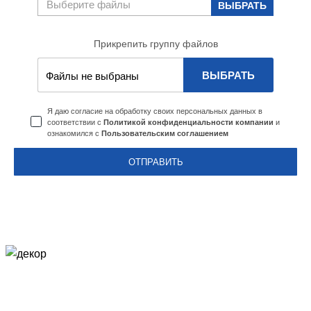
Прикрепить группу файлов
ВЫБРАТЬ
Файлы не выбраны
Я даю согласие на обработку своих персональных данных в
соответствии с
и
Политикой конфиденциальности компании
ознакомился с
Пользовательским соглашением