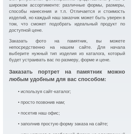
широком ассортименте: различные формы, размеры,
способы нанесения и т.п. Отличается и стоимость
изделий, но каждый наш заказчик может быть уверен в
том, что сможет подобрать идеальный продукт по
доступной цене.
Заказать фото на памятник, вы можете
непосредственно на нашем сайте. Для начала
выберите нужный тип изделия из каталога, который
будет устраивать вас по размеру, форме и цене.
Заказать портрет на памятник можно
любым удобным для вас способом:
• используя сайт-каталог;
• просто позвонив нам;
• посетив наш офис;
• заполнив простую форму заказа на сайте;