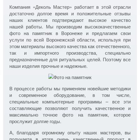
Компания «Деколь Мастер» работает в этой отрасли
достаточно долгое время и положительные отзывы
наших клиентов подтверждают высокое качество
нашей работы. Мы производим высококачественные
фото на памятник в Воронеже и предлагаем свои
услуги по всей Воронежской области, используя при
этом материалы высокого качества как отечественного,
так и импортного производства, специально
предназначенные для ритуальных целей. Поэтому все
наши изделия прочные и надежные.
В процессе работы мы применяем новейшие методики
и современное оборудование, в том числе,
специальные компьютерные программы – все эти
составляющие позволяют получить качественное и
максимально точное фото на памятник, которое
прослужит долгие годы.
А, благодаря огромному опыту наших мастеров, вы
получаете в итоге очень качественный продукт в