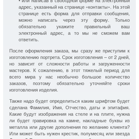
• или написав в свободной форме на электронный
адрес, указанный на странице «контакты». На этой
странице есть форма для отправки сообщения,
можно написать через эту форму. Только
обязательно укажите правильный ваш
электронный адрес, а то мы не сможем вам
ответить.
После оформления заказа, мы сразу же приступим к
изготовлению портрета. Срок изготовления – от 2 дней,
но зависит от сложности работы и загруженности
мастеров. К сожалению, в этот тяжелый период для
всего мира у нас необычно большое количество
заказов, поэтому обязательно уточняйте сроки
изготовления изделия.
Также надо будет определиться каким шрифтом будет
сделана Фамилия, Имя, Отчество, даты и эпитафия.
Какие будут изображения на стеле и на плите, нужна
ли будет гравировка на камне, накладные буквы из
металла или другие дополнения по желанию клиента?
Или может быть нужен крестик, полумесяц или звезда