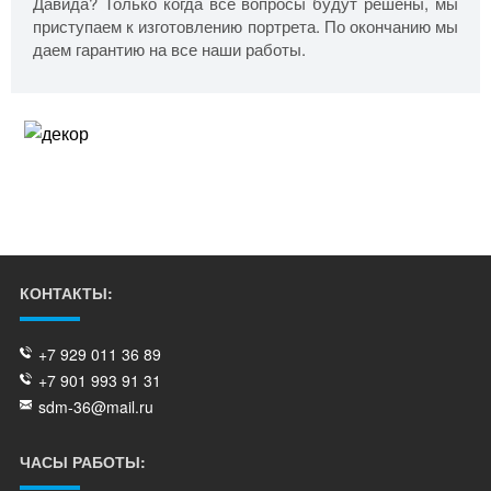
Давида? Только когда все вопросы будут решены, мы
приступаем к изготовлению портрета. По окончанию мы
даем гарантию на все наши работы.
КОНТАКТЫ:
+7 929 011 36 89
+7 901 993 91 31
sdm-36@mail.ru
ЧАСЫ РАБОТЫ: