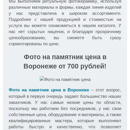
Мы выполняем ритуальную фотокерамику, используя
различные материалы и формы, каждая линия изделий
у нас представлена в широком ассортименте.
Подробнее с нашей продукцией и стоимостью на
услуги вы можете ознакомиться в нашем каталоге. У
нас нет скрытых наценок, и благодаря прозрачному
ценообразованию, вы сможете быть сразу
сориентированы по цене.
Фото на памятник цена в
Воронеже от 700 рублей!
Фото на памятник цена в Воронеже
– этот вопрос,
который в первую очередь задают большинство наших
заказчиков. У нас самые низкие цены по области,
поскольку мы работаем без посредников, у нас свои
собственные цеха, оборудование и материалы, а также
квалифицированные мастера, которые выполняют
работы быстро и качественно, что позволяет