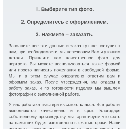
1. Выберите тип фото.
2. Определитесь с оформлением.
3. Нажмите – заказать.
Заполните все эти данные и заказ тут же поступит к
нам, при необходимости, мы перезвоним Вам и уточним
детали. Пришлите нам качественное фото для
портрета. Вы можете воспользоваться также формой
или просто написать пожелания в свободной форме.
Мы и в этом случае оперативно ответим вам и
оформим заказ. После утверждения, мы отдаем в
работу заказ, и по готовности изделия мы вышлем
фотографии о выполненной работе.
У нас работают мастера высокого класса. Все работы
выполняются качественно и в срок. Благодаря
собственному производству мы гарантируем что фото
на памятник будет изготовлено в сжатые сроки. Наши
портреты уникальны, поскольку выполняются в