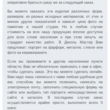
оперативно браться сразу же за следующий заказ.
Вы можете заказать эти изделия различных форм,
размеров, из разных исходных материалов, от этих и
многих других показателей и зависит цена фото на
памятник в нашей студии. Но в любом случае
стоимость на всю нашу продукцию вполне доступна
для всех слоев населения и при этом ничуть не
страдает качество работ. В Деколь Мастер Вам
предложат: портрет на фарфоре, металле, стекле или
фото на керамограните.
Если вы проживаете в другом населенном пункте
области, Вам не обязательно приезжать к нам в офис,
чтобы сделать заказ. Это вы можете сделать онлайн.
Вам надо лишь связаться с нами любым удобным для
вас способом, вы можете позвонить, написать на
электронную почту, заполнить специальную форму на
сайте или выбрать тип портрета непосредственно на
сайте в каталоге. В последнем случае заказ
осуществляется крайне просто, выполните всего 3
шага: