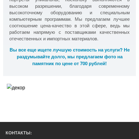
высоком разрешении, благодаря современному
высокоточному оборудованию и специальным
компьютерным программам. Мы предлагаем лучшее
соотношение цена-качество в этой сфере, ведь мы
работаем напрямую с поставщиками качественных
отечественных и импортных материалов.
Вы все еще ищете лучшую стоимость на услуги? Не
раздумывайте долго, мы предлагаем фото на
памятник по цене от 700 рублей!
КОНТАКТЫ: